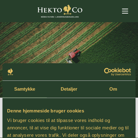
Samtykke
Detaljer
Om
Denne hjemmeside bruger cookies
EJENDOMME TIL SALG
Vi bruger cookies til at tilpasse vores indhold og
annoncer, til at vise dig funktioner til sociale medier og til
at analysere vores trafik. Vi deler også oplysninger om