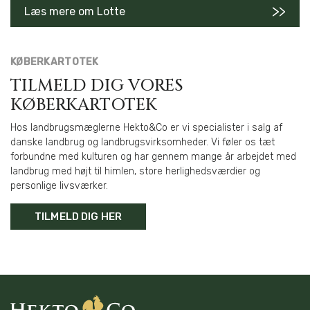
Læs mere om Lotte
KØBERKARTOTEK
TILMELD DIG VORES
KØBERKARTOTEK
Hos landbrugsmæglerne Hekto&Co er vi specialister i salg af
danske landbrug og landbrugsvirksomheder. Vi føler os tæt
forbundne med kulturen og har gennem mange år arbejdet med
landbrug med højt til himlen, store herlighedsværdier og
personlige livsværker.
TILMELD DIG HER