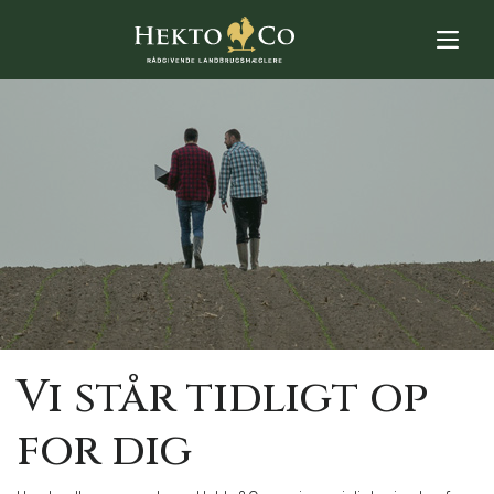
Vi står tidligt op
for dig