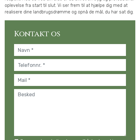
oplevelse fra start til slut. Vi ser frem til at hjælpe dig med at
realisere dine landbrugsdrømme og opnå de mål, du har sat dig.
Kontakt os