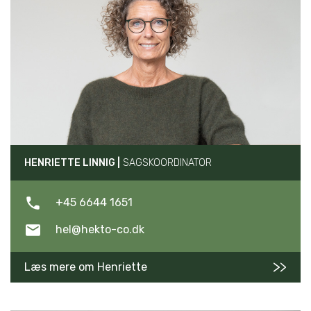
HENRIETTE LINNIG |
SAGSKOORDINATOR
+45 6644 1651
hel@hekto-co.dk
Læs mere om Henriette